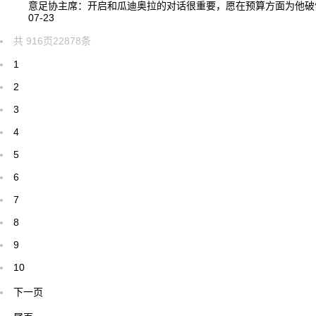
意足协主席：开启和瓜迪奥拉的对话很重要，愿在预算方面为他破
07-23
共
916
页
22878
条
1
2
3
4
5
6
7
8
9
10
下一页