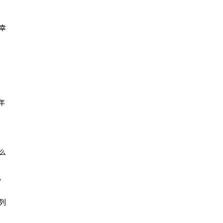
幸
年
么
色
列