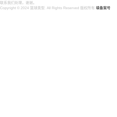
联系我们处理，谢谢。
Copyright © 2024
篮球类型
. All Rights Reserved 版权所有
填备案号